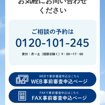
お気軽にお問い合わせ
ください