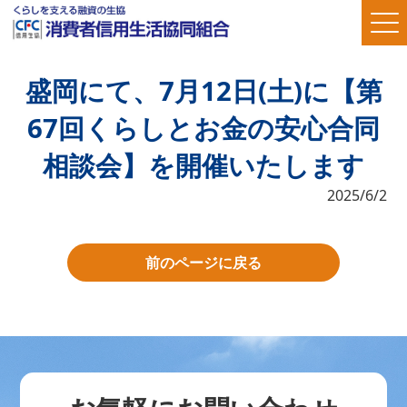
盛岡にて、7月12日(土)に【第
67回くらしとお金の安心合同
相談会】を開催いたします
2025/6/2
前のページに戻る