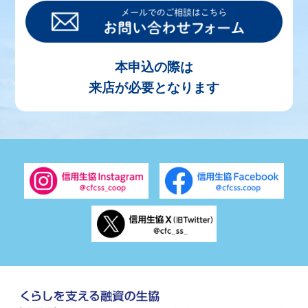
本申込の際は
来店が必要となります