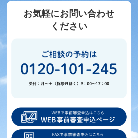
お気軽にお問い合わせ
ください