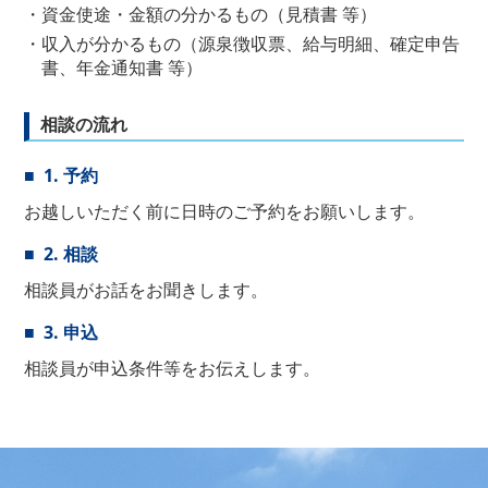
資金使途・金額の分かるもの（見積書 等）
収入が分かるもの（源泉徴収票、給与明細、確定申告
書、年金通知書 等）
相談の流れ
1. 予約
お越しいただく前に日時のご予約をお願いします。
2. 相談
相談員がお話をお聞きします。
3. 申込
相談員が申込条件等をお伝えします。