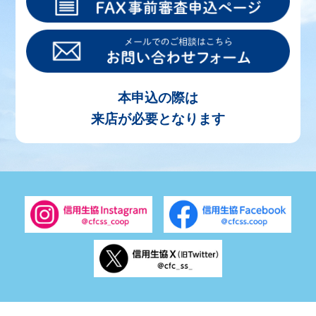
本申込の際は
来店が必要となります