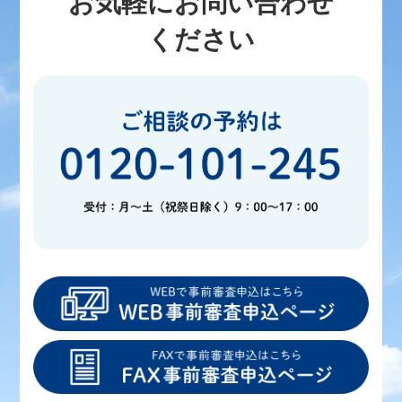
お気軽にお問い合わせ
ください