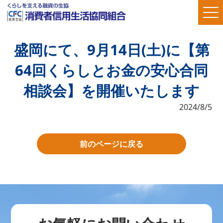
盛岡にて、9月14日(土)に【第
64回くらしとお金の安心合同
相談会】を開催いたします
2024/8/5
前のページに戻る