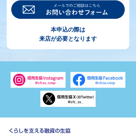
本申込の際は
来店が必要となります