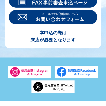
本申込の際は
来店が必要となります