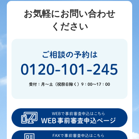
お気軽にお問い合わせ
ください