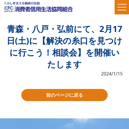
青森・八戸・弘前にて、2月17
日(土)に【解決の糸口を見つけ
に行こう！相談会】を開催い
たします
2024/1/15
前のページに戻る