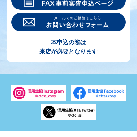
本申込の際は
来店が必要となります