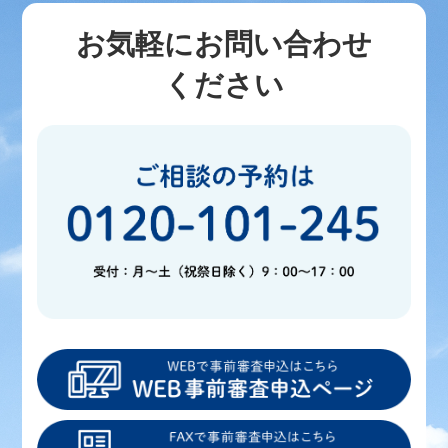
お気軽にお問い合わせ
ください