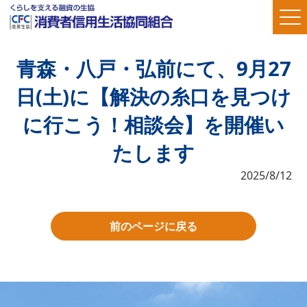
青森・八戸・弘前にて、9月27
日(土)に【解決の糸口を見つけ
に行こう！相談会】を開催い
たします
2025/8/12
前のページに戻る