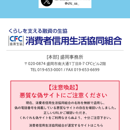
[本部] 盛岡事務所
〒020-0874 盛岡市南大通1丁目8-7 CFCビル2階
TEL 019-653-0001 / FAX 019-653-6699