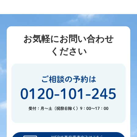
お気軽にお問い合わせ
ください