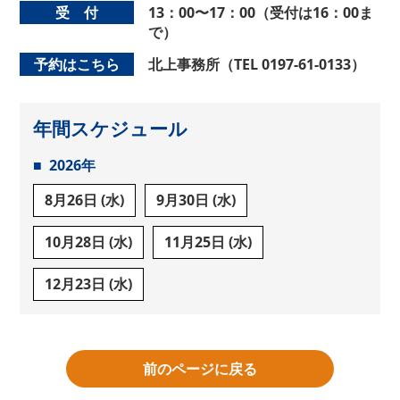
受 付
13：00〜17：00（受付は16：00ま
で）
予約はこちら
北上事務所（TEL 0197-61-0133）
年間スケジュール
2026年
8月26日 (水)
9月30日 (水)
10月28日 (水)
11月25日 (水)
12月23日 (水)
前のページに戻る