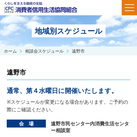
地域別スケジュール
ホーム
相談会スケジュール
遠野市
遠野市
通常、第４水曜日に開催いたします。
※スケジュールが変更になる場合があります。ご予約の
際にご確認ください。
会 場
遠野市民センター内消費生活センタ
ー相談室