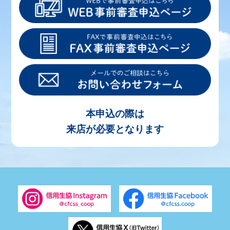
本申込の際は
来店が必要となります