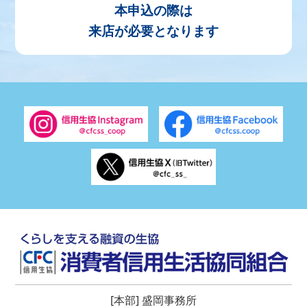
本申込の際は
来店が必要となります
[本部] 盛岡事務所