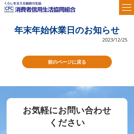
年末年始休業日のお知らせ
2023/12/25
前のページに戻る
お気軽にお問い合わせ
ください