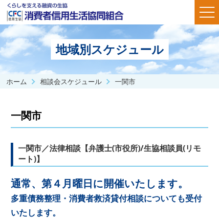
地域別スケジュール
ホーム
相談会スケジュール
一関市
一関市
一関市／法律相談【弁護士(市役所)/生協相談員(リモ
ート)】
通常、第４月曜日に開催いたします。
多重債務整理・消費者救済貸付相談についても受付
いたします。