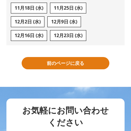
11月18日 (水)
11月25日 (水)
12月2日 (水)
12月9日 (水)
12月16日 (水)
12月23日 (水)
前のページに戻る
お気軽にお問い合わせ
ください