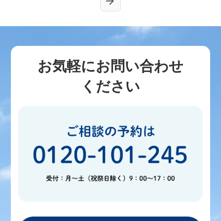
お気軽にお問い合わせ
ください