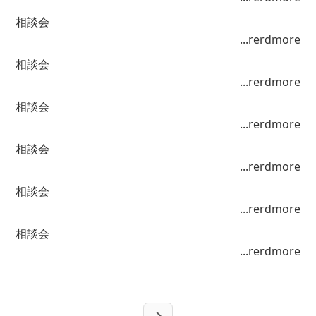
相談会
...rerdmore
相談会
...rerdmore
相談会
...rerdmore
相談会
...rerdmore
相談会
...rerdmore
相談会
...rerdmore