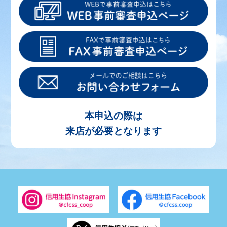
本申込の際は
来店が必要となります