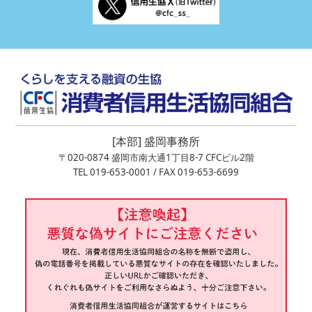
[本部] 盛岡事務所
〒020-0874 盛岡市南大通1丁目8-7 CFCビル2階
TEL 019-653-0001 / FAX 019-653-6699