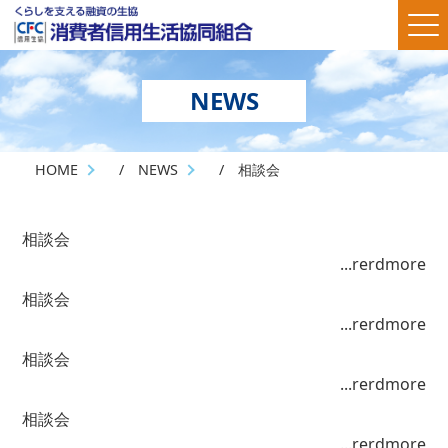
NEWS
HOME
/
NEWS
/ 相談会
相談会
...rerdmore
相談会
...rerdmore
相談会
...rerdmore
相談会
...rerdmore